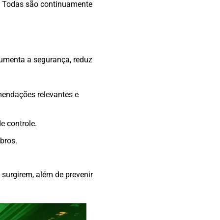
s. Todas são continuamente
 aumenta a segurança, reduz
mendações relevantes e
e controle.
bros.
 surgirem, além de prevenir