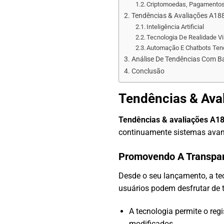
Criptomoedas, Pagamentos
Tendências & Avaliações A18
Inteligência Artificial
Tecnologia De Realidade Vi
Automação E Chatbots Ten
Análise De Tendências Com B
Conclusão
Tendências & Ava
Tendências & avaliações
A18
continuamente sistemas avanç
Promovendo A Transpar
Desde o seu lançamento, a te
usuários podem desfrutar de t
A tecnologia permite o reg
modificados.