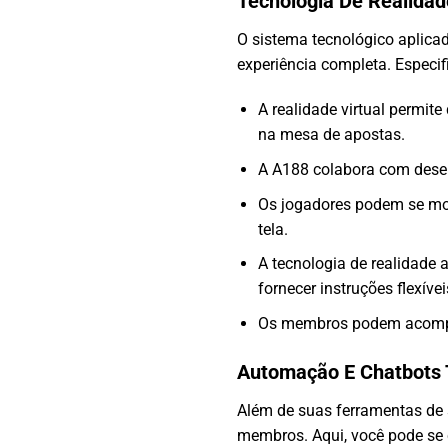
Tecnologia De Realidade
O sistema tecnológico aplica
experiência completa. Especi
A realidade virtual permit
na mesa de apostas.
A A188 colabora com desenv
Os jogadores podem se mov
tela.
A tecnologia de realidade 
fornecer instruções flexíve
Os membros podem acompan
Automação E Chatbots 
Além de suas ferramentas de 
membros. Aqui, você pode se 