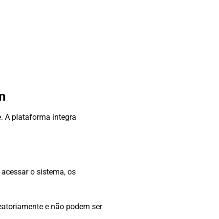
n
. A plataforma integra
 acessar o sistema, os
aleatoriamente e não podem ser