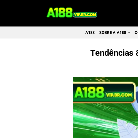
Skip
to
content
A188
SOBRE A A188
C
Tendências 