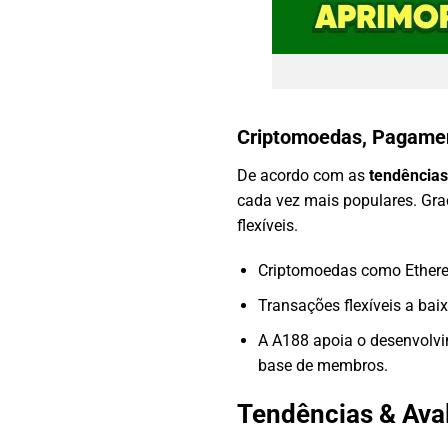
Criptomoedas, Pagame
De acordo com as
tendências
cada vez mais populares. Gra
flexíveis.
Criptomoedas como Ethereu
Transações flexíveis a bai
A A188 apoia o desenvolvi
base de membros.
Tendências & Ava