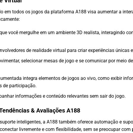
 Virtual
do em todos os jogos da plataforma A188 visa aumentar a inte
ficamente:
e que você mergulhe em um ambiente 3D realista, interagindo co
olvedores de realidade virtual para criar experiências únicas 
imentar, selecionar mesas de jogo e se comunicar por meio de 
aumentada integra elementos de jogos ao vivo, como exibir inf
is de participação.
har informações e conteúdo relevantes sem sair do jogo.
Tendências & Avaliações A188
suporte inteligentes, a A188 também oferece automação e supor
conectar livremente e com flexibilidade, sem se preocupar com 