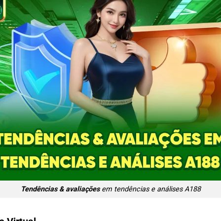
Tendências & avaliações
em tendências e análises A188