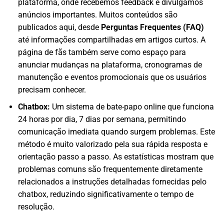
plataforma, onde recebemos feedback e divulgamos
anúncios importantes. Muitos conteúdos são
publicados aqui, desde
Perguntas Frequentes (FAQ)
até informações compartilhadas em artigos curtos. A
página de fãs também serve como espaço para
anunciar mudanças na plataforma, cronogramas de
manutenção e eventos promocionais que os usuários
precisam conhecer.
Chatbox:
Um sistema de bate-papo online que funciona
24 horas por dia, 7 dias por semana, permitindo
comunicação imediata quando surgem problemas. Este
método é muito valorizado pela sua rápida resposta e
orientação passo a passo. As estatísticas mostram que
problemas comuns são frequentemente diretamente
relacionados a instruções detalhadas fornecidas pelo
chatbox, reduzindo significativamente o tempo de
resolução.