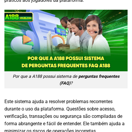
práticos aos jogadores da plataforma.
Por que a A188 possui sistema de
perguntas frequentes
(FAQ)
?
Este sistema ajuda a resolver problemas recorrentes
durante o uso da plataforma. Questões sobre acesso,
verificação, transações ou segurança são compiladas de
forma abrangente e fácil de entender. Ele também ajuda a
minimizar os riscos de operações incorretas,