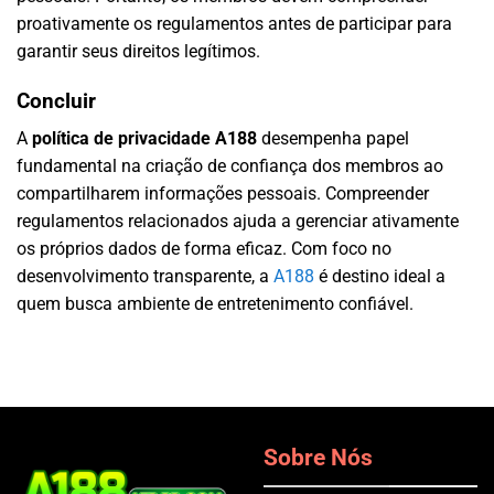
proativamente os regulamentos antes de participar para
garantir seus direitos legítimos.
Concluir
A
política de privacidade A188
desempenha papel
fundamental na criação de confiança dos membros ao
compartilharem informações pessoais. Compreender
regulamentos relacionados ajuda a gerenciar ativamente
os próprios dados de forma eficaz. Com foco no
desenvolvimento transparente, a
A188
é destino ideal a
quem busca ambiente de entretenimento confiável.
Sobre Nós