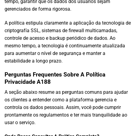
tempo, garantir que os dados dos usuários sejam
gerenciados de forma rigorosa.
A política estipula claramente a aplicação da tecnologia de
criptografía SSL, sistemas de firewall multicamadas,
controle de acesso e backup periódico de dados. Ao
mesmo tempo, a tecnologia é continuamente atualizada
para aumentar o nível de segurança e manter a
estabilidade a longo prazo.
Perguntas Frequentes Sobre A Política
Privacidade A188
A seção abaixo resume as perguntas comuns para ajudar
os clientes a entender como a plataforma gerencia e
controla os dados pessoais. Assim, você pode cumprir
prontamente os regulamentos e ter mais tranquilidade ao
usar o serviço.