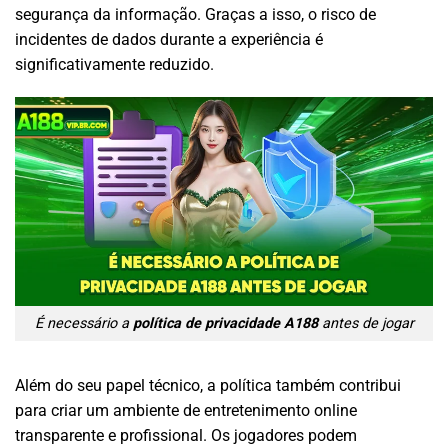
segurança da informação. Graças a isso, o risco de
incidentes de dados durante a experiência é
significativamente reduzido.
É necessário a
política de privacidade A188
antes de jogar
Além do seu papel técnico, a política também contribui
para criar um ambiente de entretenimento online
transparente e profissional. Os jogadores podem