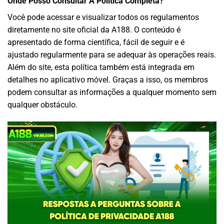
Onde Posso Consultar A Política Completa?
Você pode acessar e visualizar todos os regulamentos
diretamente no site oficial da A188. O conteúdo é
apresentado de forma científica, fácil de seguir e é
ajustado regularmente para se adequar às operações reais.
Além do site, esta política também está integrada em
detalhes no aplicativo móvel. Graças a isso, os membros
podem consultar as informações a qualquer momento sem
qualquer obstáculo.