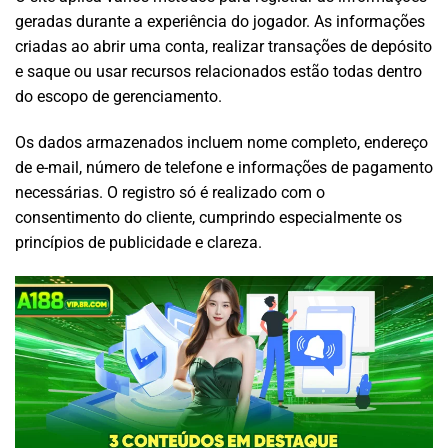
geradas durante a experiência do jogador. As informações
criadas ao abrir uma conta, realizar transações de depósito
e saque ou usar recursos relacionados estão todas dentro
do escopo de gerenciamento.
Os dados armazenados incluem nome completo, endereço
de e-mail, número de telefone e informações de pagamento
necessárias. O registro só é realizado com o
consentimento do cliente, cumprindo especialmente os
princípios de publicidade e clareza.