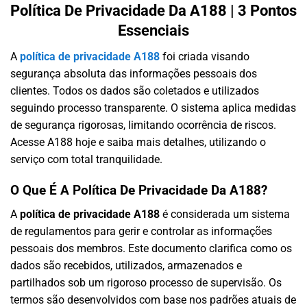
Política De Privacidade Da A188 | 3 Pontos
Essenciais
A
política de privacidade A188
foi criada visando
segurança absoluta das informações pessoais dos
clientes. Todos os dados são coletados e utilizados
seguindo processo transparente. O sistema aplica medidas
de segurança rigorosas, limitando ocorrência de riscos.
Acesse A188 hoje e saiba mais detalhes, utilizando o
serviço com total tranquilidade.
O Que É A Política De Privacidade Da A188?
A
política de privacidade A188
é considerada um sistema
de regulamentos para gerir e controlar as informações
pessoais dos membros. Este documento clarifica como os
dados são recebidos, utilizados, armazenados e
partilhados sob um rigoroso processo de supervisão. Os
termos são desenvolvidos com base nos padrões atuais de