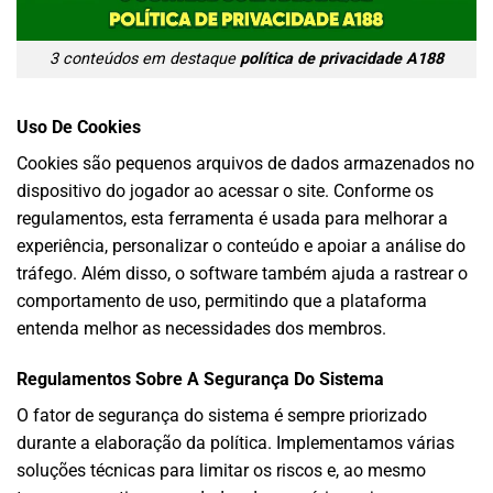
3 conteúdos em destaque
política de privacidade A188
Uso De Cookies
Cookies são pequenos arquivos de dados armazenados no
dispositivo do jogador ao acessar o site. Conforme os
regulamentos, esta ferramenta é usada para melhorar a
experiência, personalizar o conteúdo e apoiar a análise do
tráfego. Além disso, o software também ajuda a rastrear o
comportamento de uso, permitindo que a plataforma
entenda melhor as necessidades dos membros.
Regulamentos Sobre A Segurança Do Sistema
O fator de segurança do sistema é sempre priorizado
durante a elaboração da política. Implementamos várias
soluções técnicas para limitar os riscos e, ao mesmo