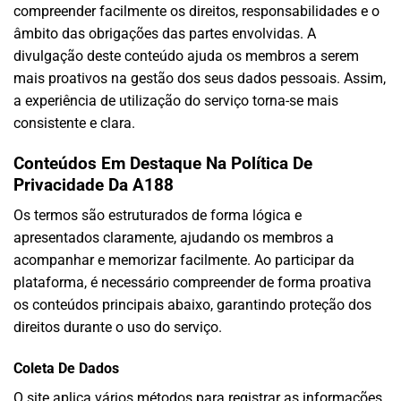
compreender facilmente os direitos, responsabilidades e o
âmbito das obrigações das partes envolvidas. A
divulgação deste conteúdo ajuda os membros a serem
mais proativos na gestão dos seus dados pessoais. Assim,
a experiência de utilização do serviço torna-se mais
consistente e clara.
Conteúdos Em Destaque Na Política De
Privacidade Da A188
Os termos são estruturados de forma lógica e
apresentados claramente, ajudando os membros a
acompanhar e memorizar facilmente. Ao participar da
plataforma, é necessário compreender de forma proativa
os conteúdos principais abaixo, garantindo proteção dos
direitos durante o uso do serviço.
Coleta De Dados
O site aplica vários métodos para registrar as informações