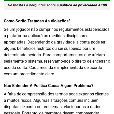
Respostas a perguntas sobre a
política de privacidade A188
Como Serão Tratadas As Violações?
Se um jogador não cumprir os regulamentos estabelecidos,
a plataforma aplicará as medidas disciplinares
apropriadas. Dependendo da gravidade, a conta pode ter
alguns benefícios restritos ou ser suspensa por um
determinado período. Para comportamentos que afetam
seriamente o sistema, reservamo-nos o direito de encerrar o
uso da conta. Cada medida é implementada de acordo
com um procedimento claro.
Não Entender A Política Causa Algum Problema?
A falta de compreensão dos termos pode expor os clientes
a muitos riscos. Algumas situações comuns incluem
disputas de conta ou problemas relacionados a dados
pessoais. Portanto, os membros devem compreender