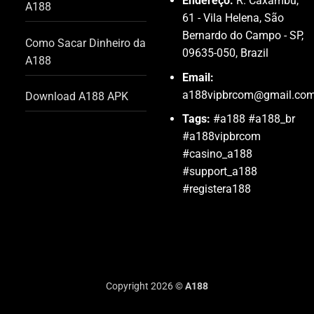
Endereço:
R. Caxambú,
A188
61 - Vila Helena, São
Bernardo do Campo - SP,
Como Sacar Dinheiro da
09635-050, Brazil
A188
Email:
a188vipbrcom@gmail.co
Download A188 APK
Tags:
#a188 #a188_br
#a188vipbrcom
#casino_a188
#support_a188
#registera188
Copyright 2026 ©
A188