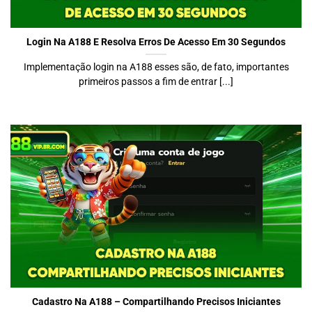
Login Na A188 E Resolva Erros De Acesso Em 30 Segundos
Implementação login na A188 esses são, de fato, importantes
primeiros passos a fim de entrar [...]
Cadastro Na A188 – Compartilhando Precisos Iniciantes