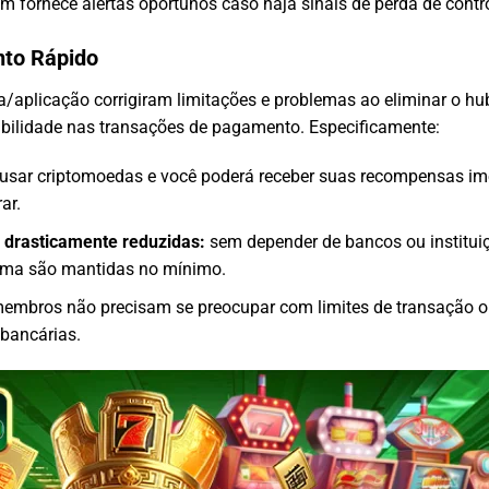
m fornece alertas oportunos caso haja sinais de perda de contr
to Rápido
/aplicação corrigiram limitações e problemas ao eliminar o hub 
ibilidade nas transações de pagamento. Especificamente:
usar criptomoedas e você poderá receber suas recompensas im
ar.
 drasticamente reduzidas:
sem depender de bancos ou instituiç
ema são mantidas no mínimo.
embros não precisam se preocupar com limites de transação 
bancárias.