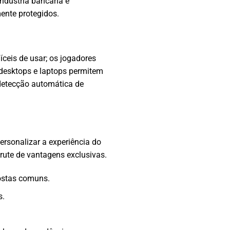
indústria bancária e
ente protegidos.
ceis de usar; os jogadores
 desktops e laptops permitem
 detecção automática de
personalizar a experiência do
rute de vantagens exclusivas.
postas comuns.
s.