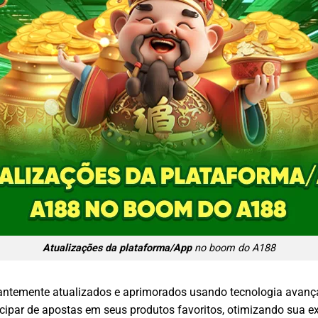
Atualizações da plataforma/App
no boom do A188
ntemente atualizados e aprimorados usando tecnologia avançad
cipar de apostas em seus produtos favoritos, otimizando sua ex