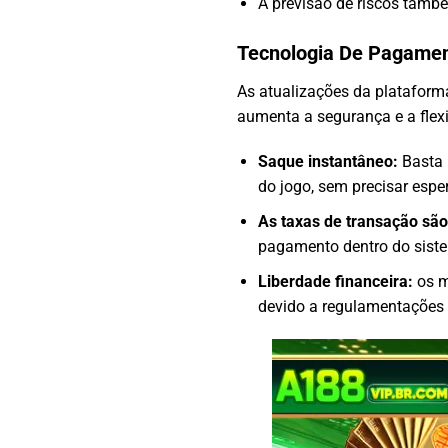
A previsão de riscos també
Tecnologia De Pagamen
As atualizações da plataforma
aumenta a segurança e a flex
Saque instantâneo:
Basta 
do jogo, sem precisar esper
As taxas de transação são
pagamento dentro do sist
Liberdade financeira:
os m
devido a regulamentações 