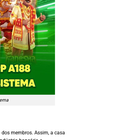
tema
ão dos membros. Assim, a casa