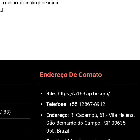
s do momento, muito procurado
.]
Endereço De Contato
Site:
https://a188vip.br.com/
Telefone:
+55 12867-8912
A188)
Endereço:
R. Caxambú, 61 - Vila Helena,
São Bernardo do Campo - SP, 09635-
050, Brazil