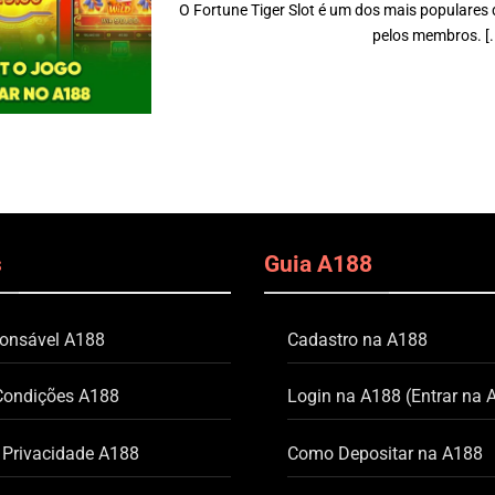
O Fortune Tiger Slot é um dos mais populare
pelos membros. [..
s
Guia A188
onsável A188
Cadastro na A188
Condições A188
Login na A188 (Entrar na 
e Privacidade A188
Como Depositar na A188