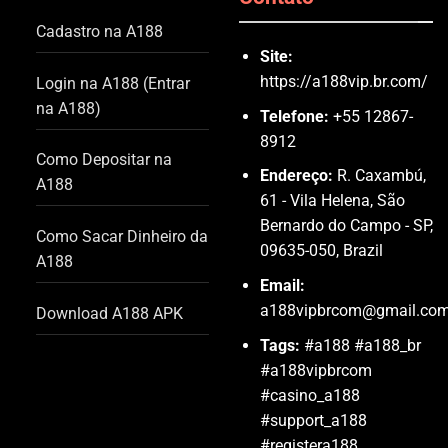
Cadastro na A188
Site:
https://a188vip.br.com/
Login na A188 (Entrar
na A188)
Telefone:
+55 12867-
8912
Como Depositar na
Endereço:
R. Caxambú,
A188
61 - Vila Helena, São
Bernardo do Campo - SP,
Como Sacar Dinheiro da
09635-050, Brazil
A188
Email:
a188vipbrcom@gmail.co
Download A188 APK
Tags:
#a188 #a188_br
#a188vipbrcom
#casino_a188
#support_a188
#registera188