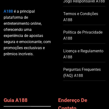
Jogo Responsável A188
A188
é a principal
Termos e Condições
plataforma de
A188
entretenimento online,
oferecendo uma
Política de Privacidade
experiência de apostas
A188
segura e emocionante, com
promoções exclusivas e
Licença e Regulamento
prêmios incríveis.
A188
Perguntas Frequentes
(FAQ) A188
Guia A188
Endereço De
Contato