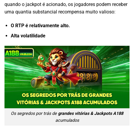
quando o jackpot é acionado, os jogadores podem receber
uma quantia substancial recompensa muito valioso:
O RTP é relativamente alto.
Alta volatilidade
Os segredos por trás de
grandes vitórias & Jackpots A188
acumulados