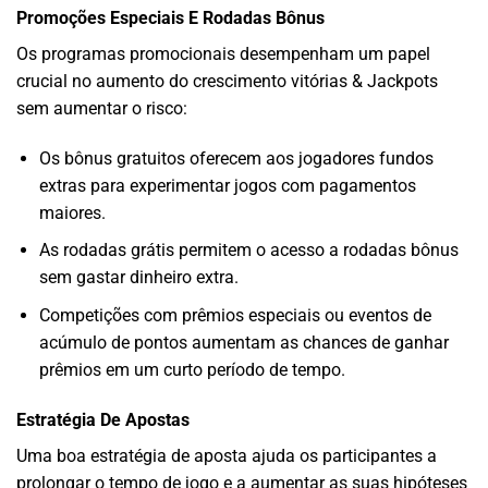
Promoções Especiais E Rodadas Bônus
Os programas promocionais desempenham um papel
crucial no aumento do crescimento vitórias & Jackpots
sem aumentar o risco:
Os bônus gratuitos oferecem aos jogadores fundos
extras para experimentar jogos com pagamentos
maiores.
As rodadas grátis permitem o acesso a rodadas bônus
sem gastar dinheiro extra.
Competições com prêmios especiais ou eventos de
acúmulo de pontos aumentam as chances de ganhar
prêmios em um curto período de tempo.
Estratégia De Apostas
Uma boa estratégia de aposta ajuda os participantes a
prolongar o tempo de jogo e a aumentar as suas hipóteses