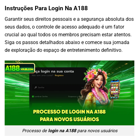
Instruções Para Login Na A188
Garantir seus direitos pessoais e a segurança absoluta dos
seus dados, o controle de acesso adequado é um fator
crucial ao qual todos os membros precisam estar atentos.
Siga os passos detalhados abaixo e comece sua jornada
de exploração do espaço de entretenimento definitivo.
Processo de
login na A188
para novos usuários