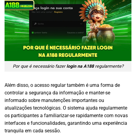
Por que é necessário fazer
login na A188
regularmente?
Além disso, o acesso regular também é uma forma de
controlar a segurança da informação e manter-se
informado sobre manutenções importantes ou
atualizações tecnológicas. O sistema ajuda regularmente
os participantes a familiarizar-se rapidamente com novas
interfaces e funcionalidades, garantindo uma experiência
tranquila em cada sessão.