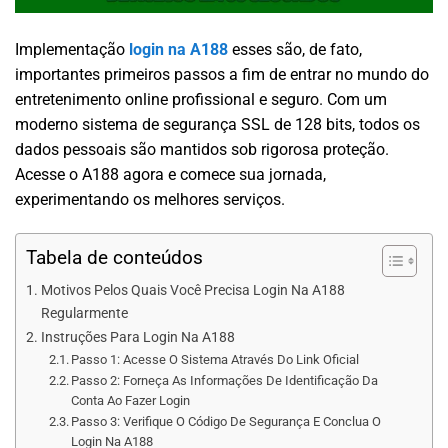
Implementação
login na A188
esses são, de fato,
importantes primeiros passos a fim de entrar no mundo do
entretenimento online profissional e seguro. Com um
moderno sistema de segurança SSL de 128 bits, todos os
dados pessoais são mantidos sob rigorosa proteção.
Acesse o A188 agora e comece sua jornada,
experimentando os melhores serviços.
Tabela de conteúdos
Motivos Pelos Quais Você Precisa Login Na A188
Regularmente
Instruções Para Login Na A188
Passo 1: Acesse O Sistema Através Do Link Oficial
Passo 2: Forneça As Informações De Identificação Da
Conta Ao Fazer Login
Passo 3: Verifique O Código De Segurança E Conclua O
Login Na A188