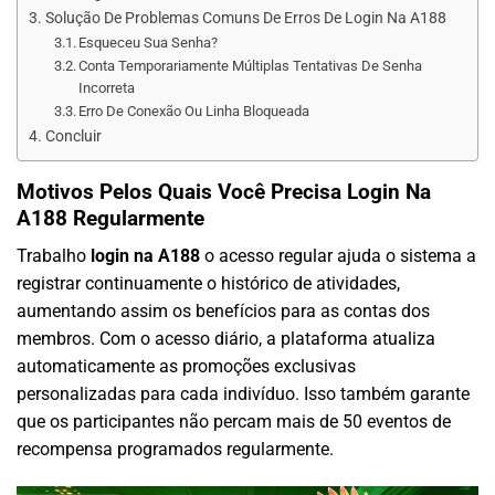
Solução De Problemas Comuns De Erros De Login Na A188
Esqueceu Sua Senha?
Conta Temporariamente Múltiplas Tentativas De Senha
Incorreta
Erro De Conexão Ou Linha Bloqueada
Concluir
Motivos Pelos Quais Você Precisa Login Na
A188 Regularmente
Trabalho
login na A188
o acesso regular ajuda o sistema a
registrar continuamente o histórico de atividades,
aumentando assim os benefícios para as contas dos
membros. Com o acesso diário, a plataforma atualiza
automaticamente as promoções exclusivas
personalizadas para cada indivíduo. Isso também garante
que os participantes não percam mais de 50 eventos de
recompensa programados regularmente.